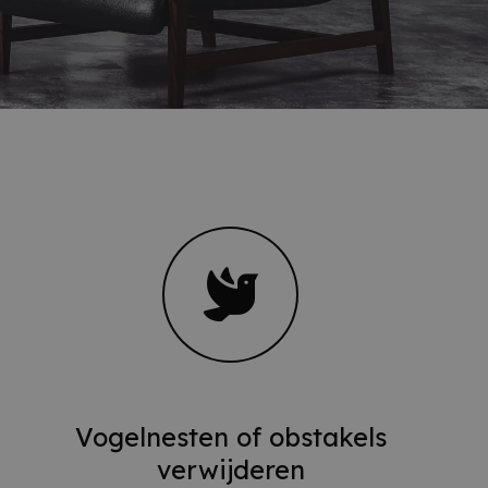
Vogelnesten of obstakels
verwijderen