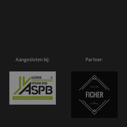
Aangesloten bij:
Partner: