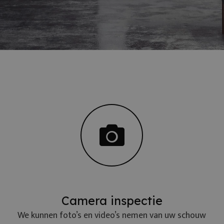
Camera inspectie
We kunnen foto’s en video’s nemen van uw schouw