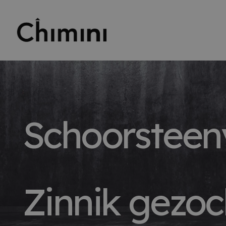
Schoorsteen
Zinnik gezoc