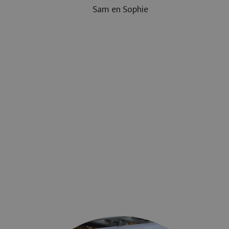
Sam en Sophie