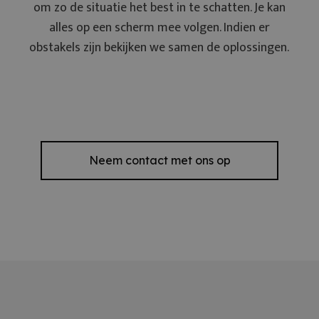
om zo de situatie het best in te schatten. Je kan
alles op een scherm mee volgen. Indien er
obstakels zijn bekijken we samen de oplossingen.
Neem contact met ons op