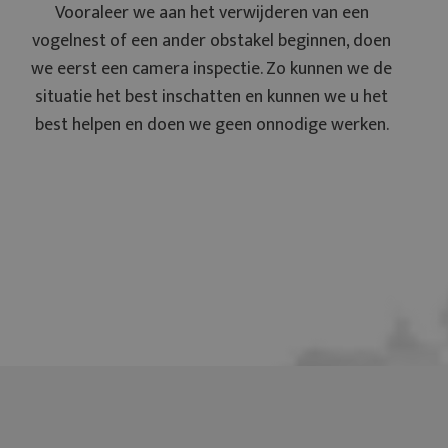
Vooraleer we aan het verwijderen van een
vogelnest of een ander obstakel beginnen, doen
we eerst een camera inspectie. Zo kunnen we de
situatie het best inschatten en kunnen we u het
best helpen en doen we geen onnodige werken.