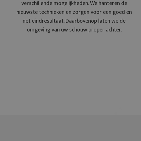
verschillende mogelijkheden. We hanteren de
nieuwste technieken en zorgen voor een goed en
net eindresultaat. Daarbovenop laten we de
omgeving van uw schouw proper achter.