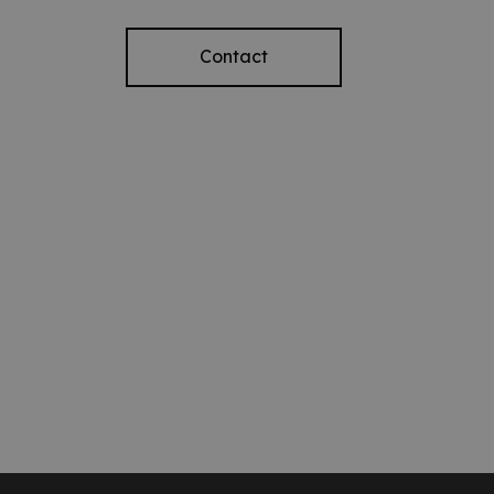
Contact