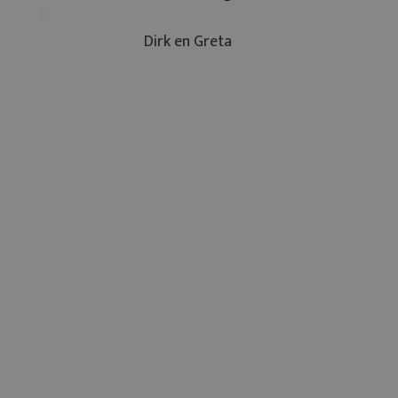
Dirk en Greta