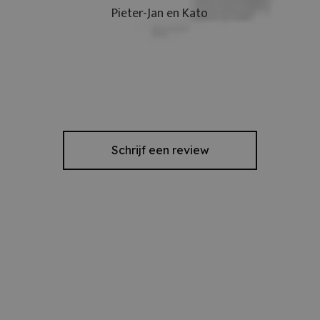
Pieter-Jan en Kato
Schrijf een review