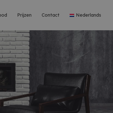
bod
Prijzen
Contact
Nederlands