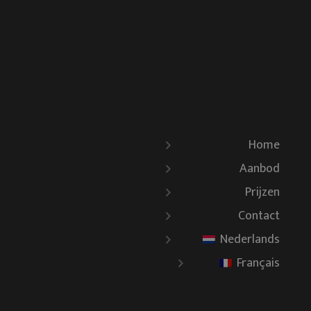
Home
Aanbod
Prijzen
Contact
Nederlands
Français