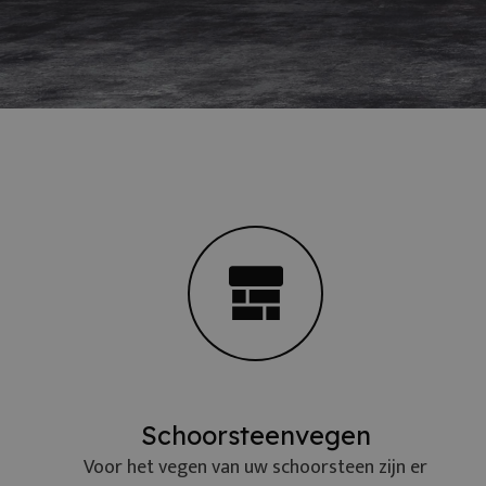
Schoorsteenvegen
Voor het vegen van uw schoorsteen zijn er