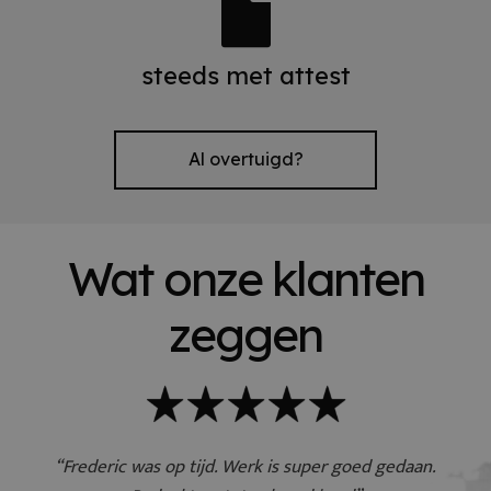
steeds met attest
Al overtuigd?
Wat onze klanten
zeggen
“Frederic was op tijd. Werk is super goed gedaan.