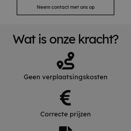
Neem contact met ons op
Wat is onze kracht?
Geen verplaatsingskosten
Correcte prijzen