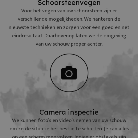
Schoorsteenvegen
Voor het vegen van uw schoorsteen zijn er
verschillende mogelijkheden. We hanteren de
nieuwste technieken en zorgen voor een goed en net
eindresultaat. Daarbovenop laten we de omgeving
van uw schouw proper achter.
Camera inspectie
We kunnen foto’s en video’s nemen van uw schouw
om zo de situatie het best in te schatten. Je kan alles
op een scherm mee volgen. Indien er obstakels zijn