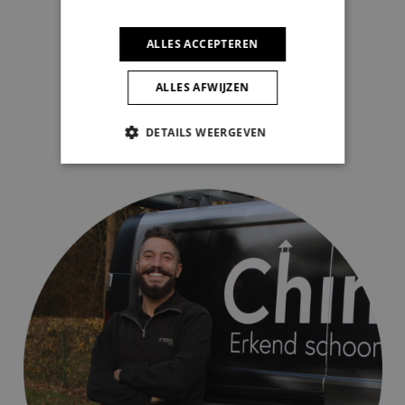
Dirk en Greta
ALLES ACCEPTEREN
ALLES AFWIJZEN
Schrijf een review
DETAILS WEERGEVEN