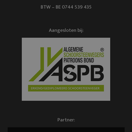
BTW – BE 0744 539 435
Aangesloten bij:
Partner: