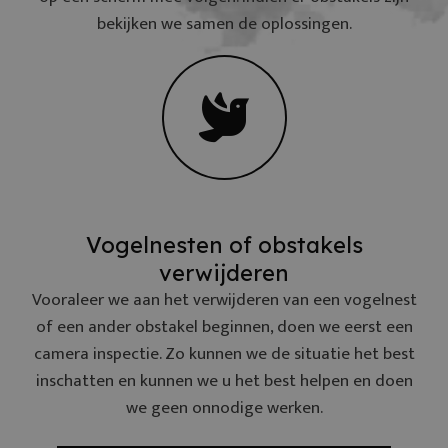
bekijken we samen de oplossingen.
Vogelnesten of obstakels
verwijderen
Vooraleer we aan het verwijderen van een vogelnest
of een ander obstakel beginnen, doen we eerst een
camera inspectie. Zo kunnen we de situatie het best
inschatten en kunnen we u het best helpen en doen
we geen onnodige werken.