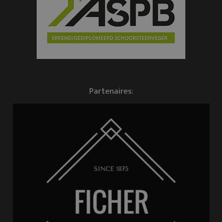
Partenaires: