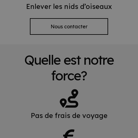
Enlever les nids d’oiseaux
Nous contacter
Quelle est notre
force?
Pas de frais de voyage