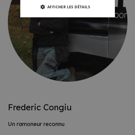
AFFICHER LES DÉTAILS
Frederic Congiu
Un ramoneur reconnu