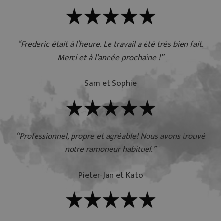
“Frederic était à l’heure. Le travail a été très bien fait.
Merci et à l’année prochaine !”
Sam et Sophie
“Professionnel, propre et agréable! Nous avons trouvé
notre ramoneur habituel.”
Pieter-Jan et Kato