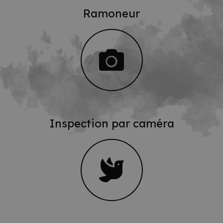
Ramoneur
Inspection par caméra