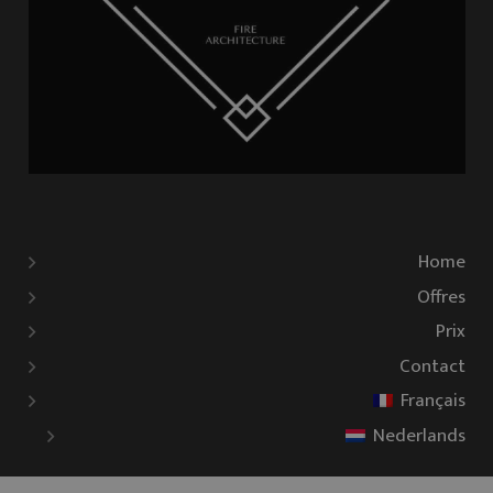
Home
Offres
Prix
Contact
Français
Nederlands