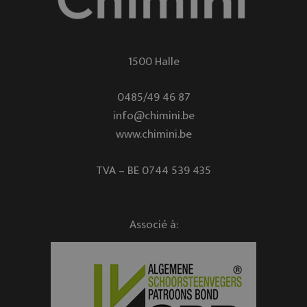
1500 Halle
0485/49 46 87
info@chimini.be
www.chimini.be
TVA – BE 0744 539 435
Associé à: