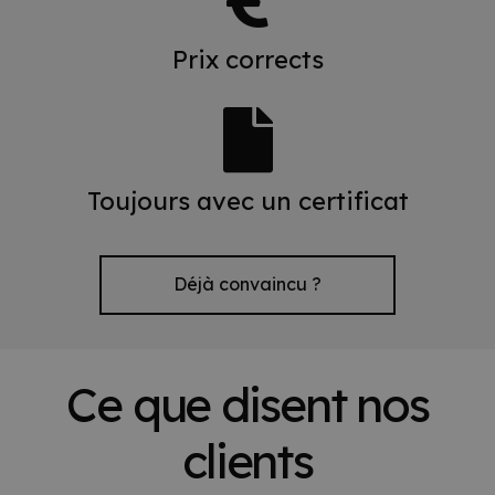
Prix corrects
Toujours avec un certificat
Déjà convaincu ?
Ce que disent nos
clients