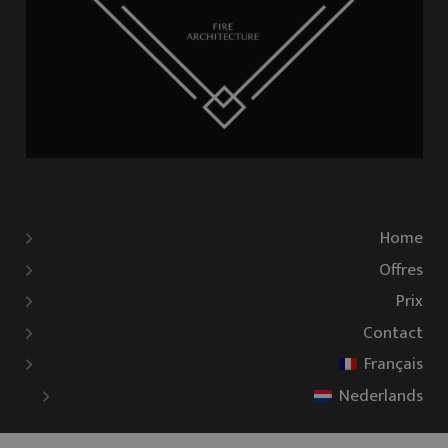
Home
Offres
Prix
Contact
Français
Nederlands