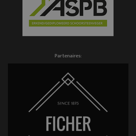
Partenaires: