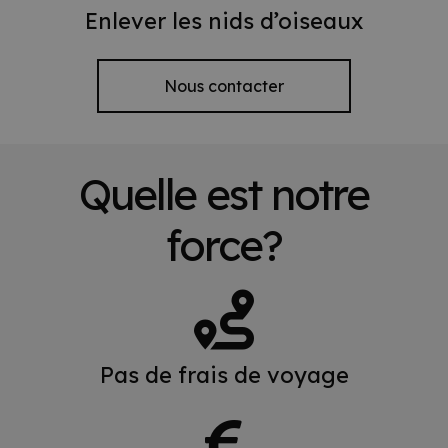
Enlever les nids d’oiseaux
Nous contacter
Quelle est notre
force?
Pas de frais de voyage