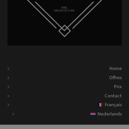
Home
Offres
Prix
Contact
Français
Nederlands