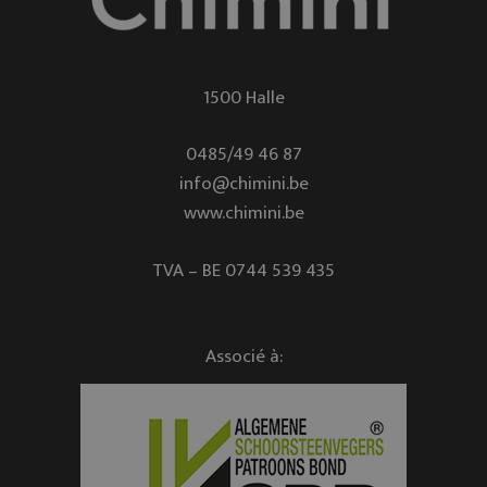
1500 Halle
0485/49 46 87
info@chimini.be
www.chimini.be
TVA – BE 0744 539 435
Associé à: