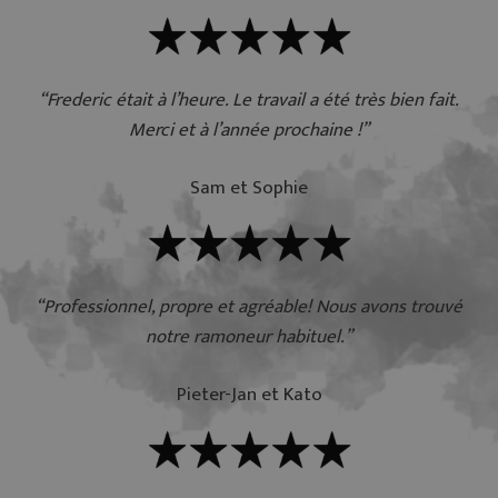
“Frederic était à l’heure. Le travail a été très bien fait.
Merci et à l’année prochaine !”
Sam et Sophie
“Professionnel, propre et agréable! Nous avons trouvé
notre ramoneur habituel.”
Pieter-Jan et Kato