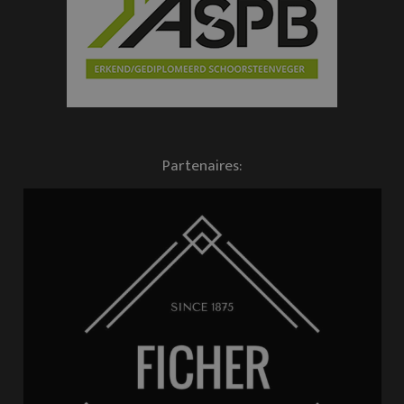
Partenaires: