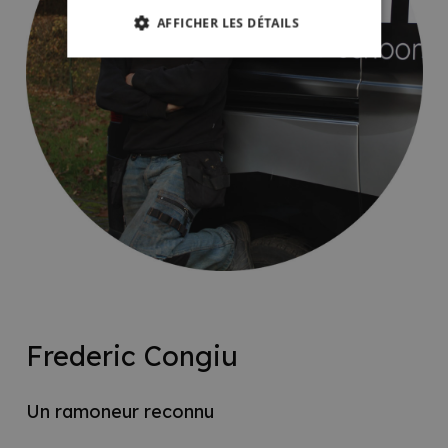
AFFICHER LES DÉTAILS
Frederic Congiu
Un ramoneur reconnu