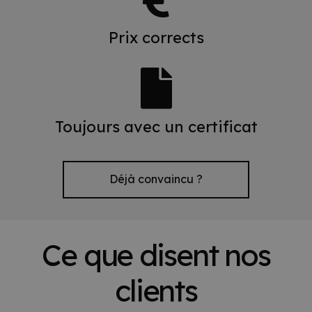
Prix corrects
Toujours avec un certificat
Déjà convaincu ?
Ce que disent nos
clients