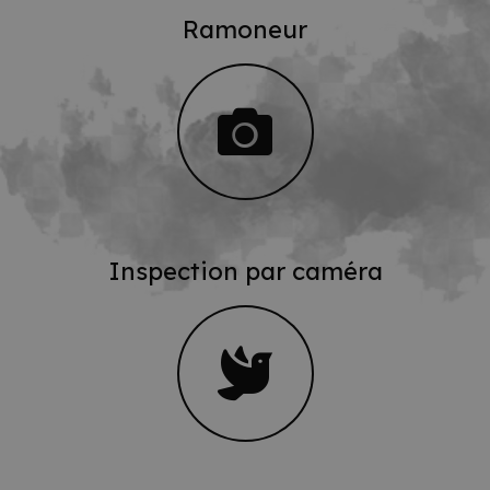
Ramoneur
Inspection par caméra