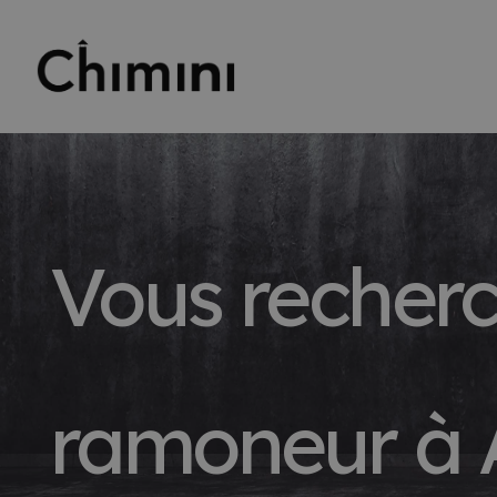
Vous recher
ramoneur à 