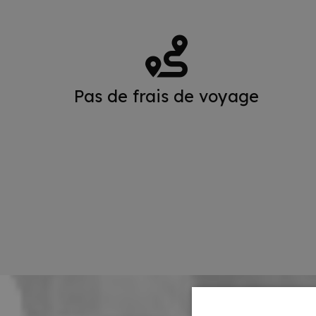
Pas de frais de voyage