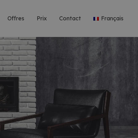
Offres
Prix
Contact
Français