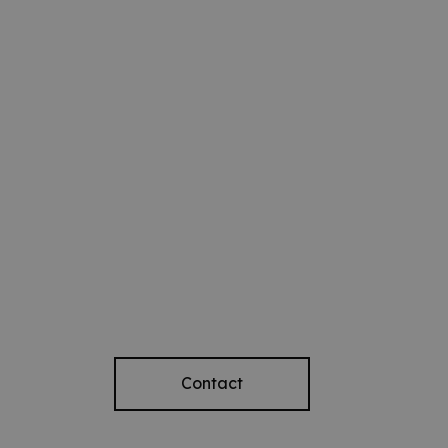
Contact