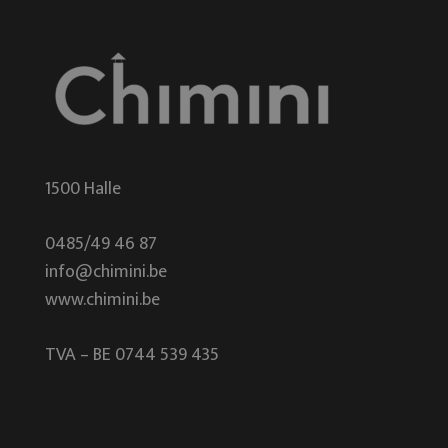
1500 Halle
0485/49 46 87
info@chimini.be
www.chimini.be
TVA – BE 0744 539 435