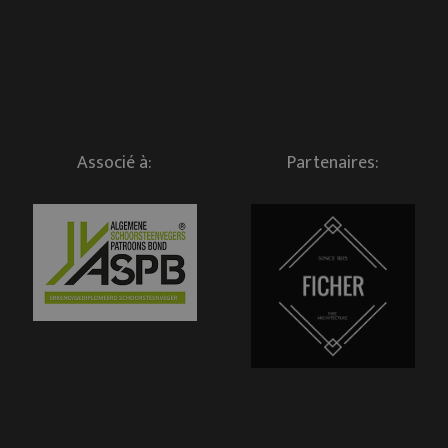
Associé à:
Partenaires: